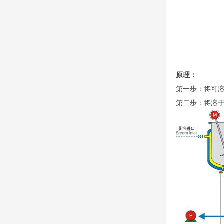
原理：
第一步：将可
第二步：将溶