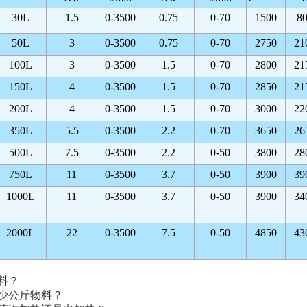
30L
1.5
0-3500
0.75
0-70
1500
8
50L
3
0-3500
0.75
0-70
2750
21
100L
3
0-3500
1.5
0-70
2800
21
150L
4
0-3500
1.5
0-70
2850
21
200L
4
0-3500
1.5
0-70
3000
22
350L
5.5
0-3500
2.2
0-70
3650
26
500L
7.5
0-3500
2.2
0-50
3800
28
750L
11
0-3500
3.7
0-50
3900
39
1000L
11
0-3500
3.7
0-50
3900
34
2000L
22
0-3500
7.5
0-50
4850
43
物料？
多少公斤物料？