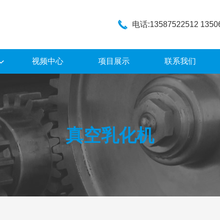
电话:13587522512 1350
视频中心
项目展示
联系我们
真空乳化机