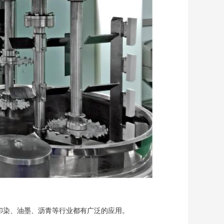
印染、油墨、沥青等行业都有广泛的应用。