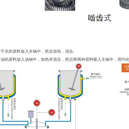
溶于水的原料放入水锅中，然后加热，混合。
于油的原料放入油锅中，加热并混合，然后将两种原料吸入主锅中，用均