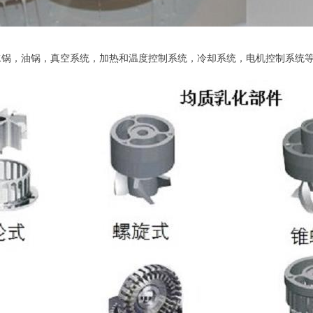
水锅，油锅，真空系统，加热和温度控制系统，冷却系统，电机控制系统