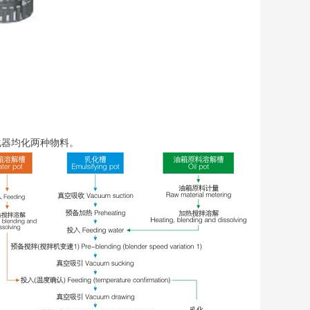
化器均化两种物料。