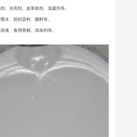
泡剂、光亮剂、皮革助剂、混凝剂等。
印墨水、纺织染料、颜料等。
糖溶液、食用香精、添加剂等。