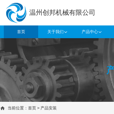
温州创邦机械有限公司
首页
关于我们
产品中心
当前位置：
首页
>
产品安装