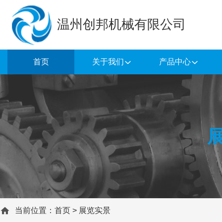
温州创邦机械有限公司
首页
关于我们
产品中心
当前位置：
首页
>
展览实景