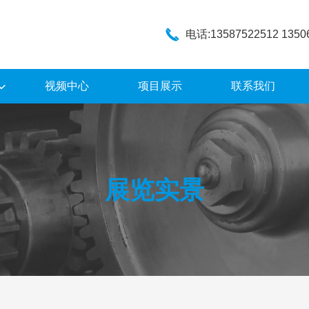
电话:13587522512 1350
视频中心
项目展示
联系我们
展览实景