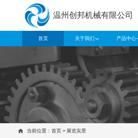
温州创邦机械有限公司
首页
关于我们
产品中心
当前位置：
首页
>
展览实景