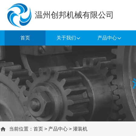
温州创邦机械有限公司
首页
关于我们
产品中心
当前位置：
首页
>
产品中心
>
灌装机