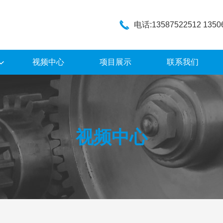
电话:13587522512 1350
视频中心
项目展示
联系我们
视频中心