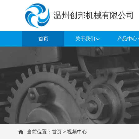
温州创邦机械有限公司
首页
关于我们
产品中心
当前位置：
首页
>
视频中心