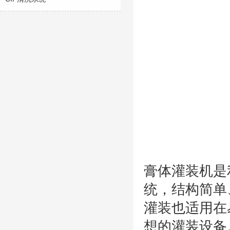
膏体灌装机是
统，结构简单
灌装也适用在
想的灌装设备