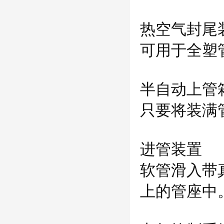
热空气封尾
可用于全塑
半自动上管
只要将装满
进管装置
软管滑入带
上的管座中