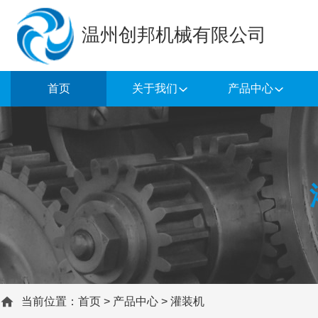
温州创邦机械有限公司
首页
关于我们
产品中心
当前位置：
首页
>
产品中心
>
灌装机