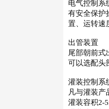
电气控制系
有安全保护
置、运转速
出管装置
尾部朝前式
可以选配头
灌装控制系
凡与灌装产
灌装容积
2-