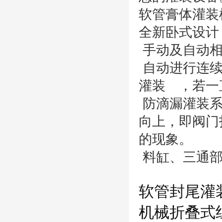
软管膏体灌装
全新卧式设计
手动及自动相
自动进行连续
灌装 ，若一
防滴漏灌装系
向上，即阀门
的现象。
料缸、三通部
软管封尾灌
机械
折叠
式